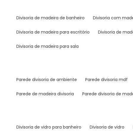
divisoria de madeira de banheiro
divisoria com mad
divisoria de madeira para escritório
divisoria de ma
divisoria de madeira para sala
parede divisoria de ambiente
parede divisoria mdf
parede de madeira divisoria
parede divisoria de mad
divisoria de vidro para banheiro
divisoria de vidro