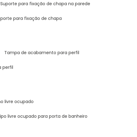
suporte para fixação de chapa na parede
uporte para fixação de chapa
tampa de acabamento para perfil
 perfil
ho livre ocupado
 tipo livre ocupado para porta de banheiro