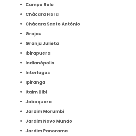
Campo Belo
Chácara Flora
Chácara Santo Antônio
Grajau
Granja Julieta
Ibirapuera
Indianópolis
Interlagos
Ipiranga
Itaim Bibi
Jabaquara
Jardim Morumbi
Jardim Novo Mundo
Jardim Panorama