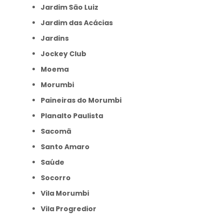
Jardim São Luiz
Jardim das Acácias
Jardins
Jockey Club
Moema
Morumbi
Paineiras do Morumbi
Planalto Paulista
Sacomã
Santo Amaro
Saúde
Socorro
Vila Morumbi
Vila Progredior