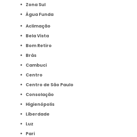
Zona Sul
Água Funda
Aclimação
Bela Vista
Bom Retiro
Brás
Cambuci
Centro
Centro de São Paulo
Consolação
Higienópolis
Liberdade
Luz
Pari