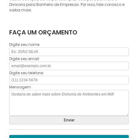
Divisoria para Banheiro de Empresas. Por isso, fale conosco e
saiba mais.
FAÇA UM ORÇAMENTO
Digite seu nome
Digite seu email
Digite seu telefone
Mensagem