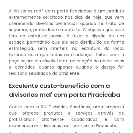
A divisorias mdf com porta Piracicaba é um produto
extremamente solicitado nos dias de hoje, que vem
oferecendo diversos benefícios quando se trata de
segurança, praticidade e conforto. O objetivo que esse
tipo de estrutura possui é fazer a divisão de um
espaço, permitindo que ele seja distribuído de forma
estratégica, sem interferir na estrutura do local,
fazendo com que todas as mudanças feitas com a
peça sejam alteráveis, tanto na criação de novas salas
e cômodos, quanto apenas quando o desejo for
realizar a separação do ambiente.
Excelente custo-benefício com a
divisorias mdf com porta Piracicaba
Conte com a RN Divisórias Sanitárias, uma empresa
que oferece produtos e serviços através de
profissionais altamente capacitados e com
experiência em divisorias mdf com porta Piracicaba.