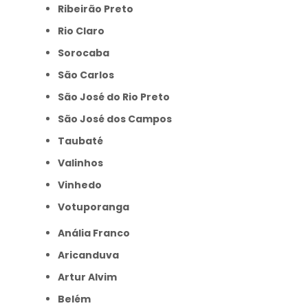
Ribeirão Preto
Rio Claro
Sorocaba
São Carlos
São José do Rio Preto
São José dos Campos
Taubaté
Valinhos
Vinhedo
Votuporanga
Anália Franco
Aricanduva
Artur Alvim
Belém