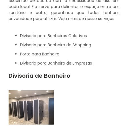
escolhido de acordo com a necessidade de uso em
cada local. Ela serve para delimitar o espaço entre um
sanitário e outro, garantindo que todos tenham
privacidade para utilizar. Veja mais de nosso serviços
Divisoria para Banheiros Coletivos
Divisoria para Banheiro de Shopping
Porta para Banheiro
Divisoria para Banheiro de Empresas
Divisoria de Banheiro