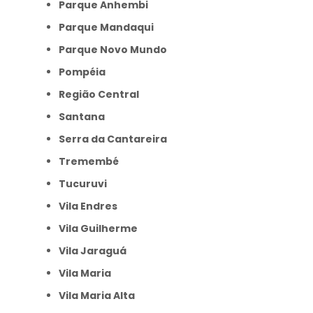
Parque Anhembi
Parque Mandaqui
Parque Novo Mundo
Pompéia
Região Central
Santana
Serra da Cantareira
Tremembé
Tucuruvi
Vila Endres
Vila Guilherme
Vila Jaraguá
Vila Maria
Vila Maria Alta