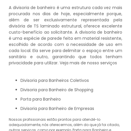
A divisoria de banheiro é uma estrutura cada vez mais
procurada nos dias de hoje, especialmente porque,
além de ser exclusivamente representada pela
divisória de TS laminado estrutural, oferece excelente
custo-benefício ao solicitante. A divisoria de banheiro
é uma espécie de parede feita em material resistente,
escolhido de acordo com a necessidade de uso em
cada local. Ela serve para delimitar o espaço entre um
sanitário e outro, garantindo que todos tenham
privacidade para utilizar. Veja mais de nosso serviços
Divisoria para Banheiros Coletivos
Divisoria para Banheiro de Shopping
Porta para Banheiro
Divisoria para Banheiro de Empresas
Nossos profissionais estão prontos para atendê-lo
adequadamente, nós oferecermos, além do que já foi citado,
outros serviços, como por exemplo, Porta para Banheiro e