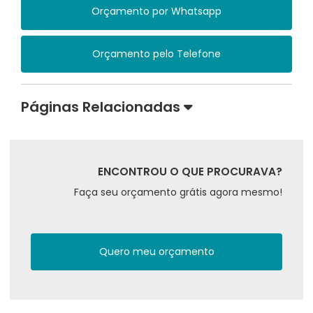
Orçamento por Whatsapp
Orçamento pelo Telefone
Páginas Relacionadas
ENCONTROU O QUE PROCURAVA?
Faça seu orçamento grátis agora mesmo!
Quero meu orçamento