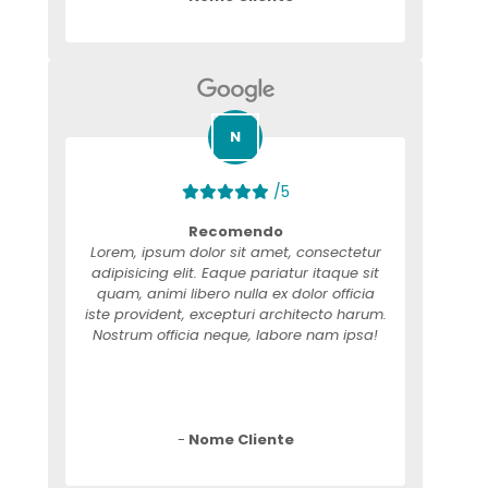
/5
Recomendo
Lorem, ipsum dolor sit amet, consectetur
adipisicing elit. Eaque pariatur itaque sit
quam, animi libero nulla ex dolor officia
iste provident, excepturi architecto harum.
Nostrum officia neque, labore nam ipsa!
-
Nome Cliente