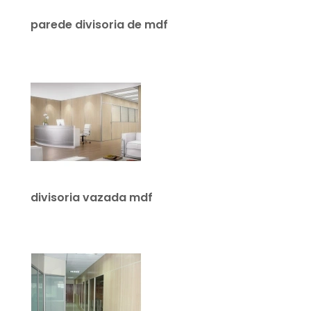
parede divisoria de mdf
divisoria vazada mdf