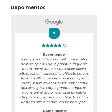
Depoimentos
/5
Recomendo
Lorem, ipsum dolor sit amet, consectetur
adipisicing elit. Eaque pariatur itaque sit
quam, animi libero nulla ex dolor officia
iste provident, excepturi architecto harum.
Nostrum officia neque, labore nam ipsa!
Lorem, ipsum dolor sit amet, consectetur
adipisicing elit. Eaque pariatur itaque sit
quam, animi libero nulla ex dolor officia
iste provident, excepturi architecto harum.
Nostrum officia neque, labore nam ipsa!
-
Nome Cliente