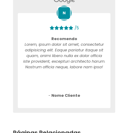
/5
Recomendo
Lorem, ipsum dolor sit amet, consectetur
adipisicing elit. Eaque pariatur itaque sit
quam, animi libero nulla ex dolor officia
iste provident, excepturi architecto harum.
Nostrum officia neque, labore nam ipsa!
-
Nome Cliente
Páginas Relacionadas