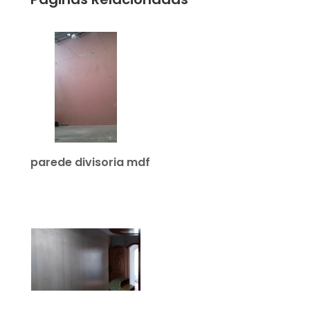
parede divisoria mdf