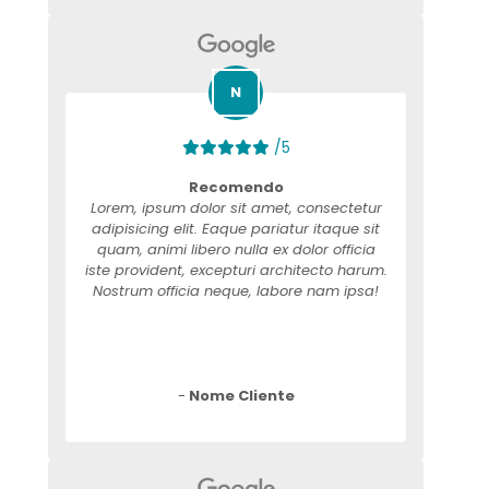
/5
Recomendo
Lorem, ipsum dolor sit amet, consectetur
adipisicing elit. Eaque pariatur itaque sit
quam, animi libero nulla ex dolor officia
iste provident, excepturi architecto harum.
Nostrum officia neque, labore nam ipsa!
-
Nome Cliente