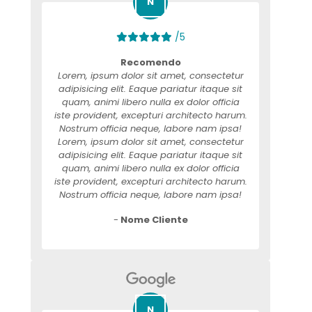
/5
Recomendo
Lorem, ipsum dolor sit amet, consectetur
adipisicing elit. Eaque pariatur itaque sit
quam, animi libero nulla ex dolor officia
iste provident, excepturi architecto harum.
Nostrum officia neque, labore nam ipsa!
Lorem, ipsum dolor sit amet, consectetur
adipisicing elit. Eaque pariatur itaque sit
quam, animi libero nulla ex dolor officia
iste provident, excepturi architecto harum.
Nostrum officia neque, labore nam ipsa!
-
Nome Cliente