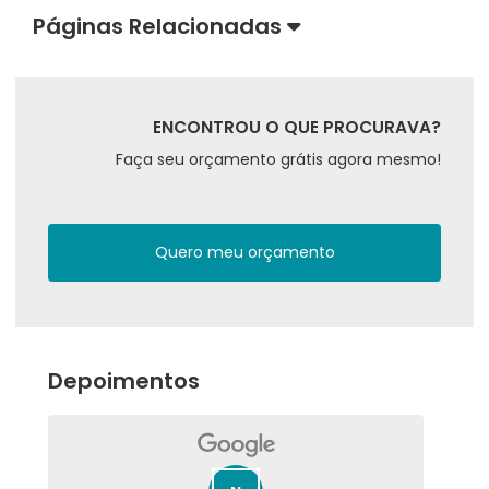
Páginas Relacionadas
ENCONTROU O QUE PROCURAVA?
Faça seu orçamento grátis agora mesmo!
Quero meu orçamento
Depoimentos