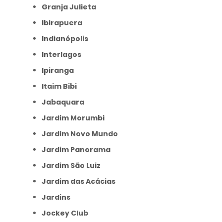
Granja Julieta
Ibirapuera
Indianópolis
Interlagos
Ipiranga
Itaim Bibi
Jabaquara
Jardim Morumbi
Jardim Novo Mundo
Jardim Panorama
Jardim São Luiz
Jardim das Acácias
Jardins
Jockey Club