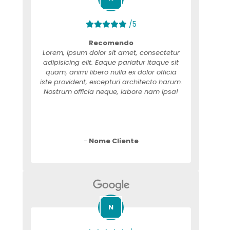
/5
Recomendo
Lorem, ipsum dolor sit amet, consectetur
adipisicing elit. Eaque pariatur itaque sit
quam, animi libero nulla ex dolor officia
iste provident, excepturi architecto harum.
Nostrum officia neque, labore nam ipsa!
-
Nome Cliente