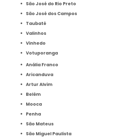
São José do Rio Preto
São José dos Campos
Taubaté
Valinhos
Vinhedo
Votuporanga
Anália Franco
Aricanduva
Artur Alvim
Belém
Mooca
Penha
São Mateus
São Miguel Paulista