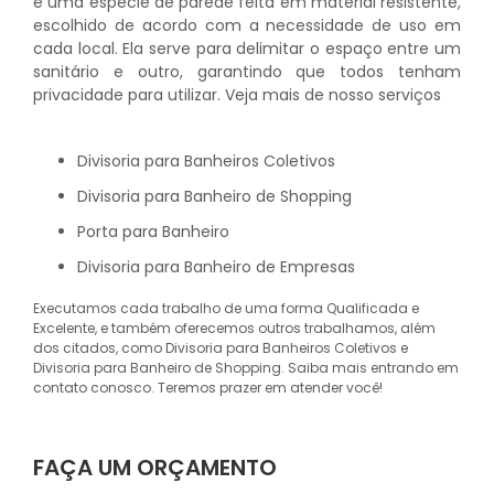
é uma espécie de parede feita em material resistente,
escolhido de acordo com a necessidade de uso em
cada local. Ela serve para delimitar o espaço entre um
sanitário e outro, garantindo que todos tenham
privacidade para utilizar. Veja mais de nosso serviços
Divisoria para Banheiros Coletivos
Divisoria para Banheiro de Shopping
Porta para Banheiro
Divisoria para Banheiro de Empresas
Executamos cada trabalho de uma forma Qualificada e
Excelente, e também oferecemos outros trabalhamos, além
dos citados, como Divisoria para Banheiros Coletivos e
Divisoria para Banheiro de Shopping. Saiba mais entrando em
contato conosco. Teremos prazer em atender você!
FAÇA UM ORÇAMENTO