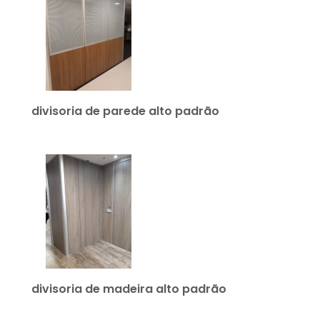
divisoria de parede alto padrão
divisoria de madeira alto padrão