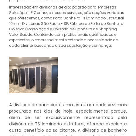
Interessado em divisorias de alto padrão para empresas
Salesópolis? Conheça nossos serviços, são opções variadas
que oferecemos, como Porta Banheiro Ts Laminado Estrutural
10mm, Divisórias São Paulo - SP, Fábrica de Porta de Banheiro
Coletivo Consolação e Divisoria de Banheiro de Shopping
Valor Saúde. Contando com profissionais qualificados e
experientes, o empreendimento entende a necessidade de
cada cliente, buscando a sua satisfação e confiança.
A divisoria de banheiro é uma estrutura cada vez mais
procurada nos dias de hoje, especialmente porque,
além de ser exclusivamente representada pela
divisória de TS laminado estrutural, oferece excelente
custo-benefício ao solicitante. A divisoria de banheiro