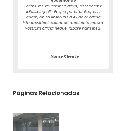
Recomendo
Lorem, ipsum dolor sit amet, consectetur
adipisicing elit. Eaque pariatur itaque sit
quam, animi libero nulla ex dolor officia
iste provident, excepturi architecto harum.
Nostrum officia neque, labore nam ipsa!
-
Nome Cliente
Páginas Relacionadas