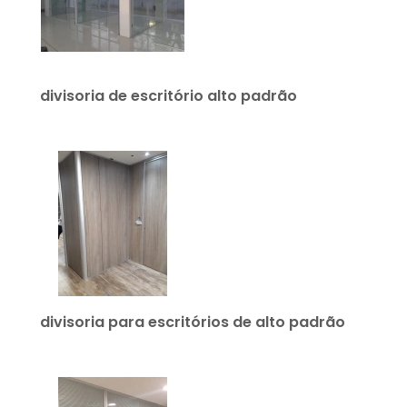
divisoria de escritório alto padrão
divisoria para escritórios de alto padrão