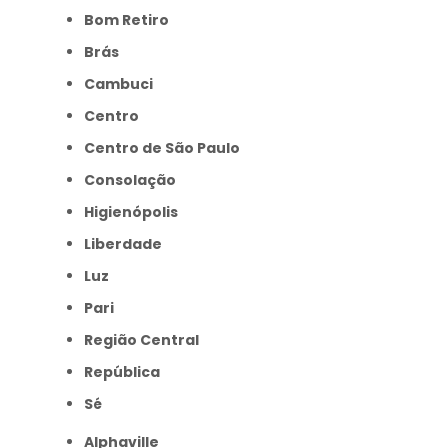
Bom Retiro
Brás
Cambuci
Centro
Centro de São Paulo
Consolação
Higienópolis
Liberdade
Luz
Pari
Região Central
República
Sé
Alphaville