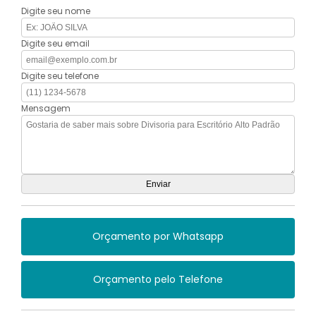
Digite seu nome
Digite seu email
Digite seu telefone
Mensagem
Orçamento por Whatsapp
Orçamento pelo Telefone