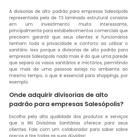
A divisorias de alto padrão para empresas Salesópolis
representada pela de TS laminado estrutural consiste
em um investimento muito interessante,
principalmente para estabelecimentos comerciais que
precisam garantir que seus clientes e funcionários
tenham toda a privacidade e conforto ao utilizar o
sanitário. Isso porque a divisorias de alto padrão para
empresas Salesópolis nada mais é do que uma parede
que separa os vasos sanitários e mictórios, permitindo
que mais de uma pessoas esteja no ambiente ao
mesmo tempo, o que é essencial para shoppings, por
exemplo.
Onde adquirir divisorias de alto
padrão para empresas Salesópolis?
Escolha pela alta qualidade dos produtos e serviços
que a RN Divisórias Sanitárias oferece para seus
clientes. Fale com um colaborador para saber sobre
preços e tire todas as suas dúvidas!