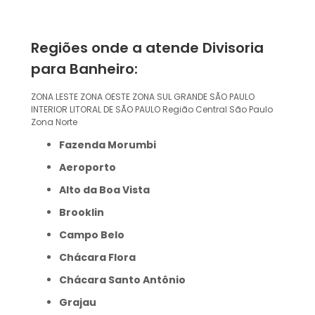
Regiões onde a atende Divisoria
para Banheiro:
ZONA LESTE
ZONA OESTE
ZONA SUL
GRANDE SÃO PAULO
INTERIOR
LITORAL DE SÃO PAULO
Região Central
São Paulo
Zona Norte
Fazenda Morumbi
Aeroporto
Alto da Boa Vista
Brooklin
Campo Belo
Chácara Flora
Chácara Santo Antônio
Grajau